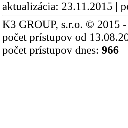
aktualizácia: 23.11.2015 | 
K3 GROUP, s.r.o. © 2015 -
počet prístupov od 13.08.2
počet prístupov dnes:
966