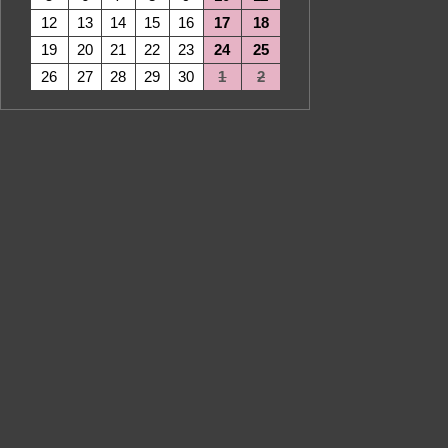
12
13
14
15
16
17
18
19
20
21
22
23
24
25
26
27
28
29
30
1
2