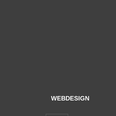
WEBDESIGN