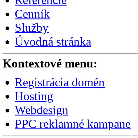
Cenník
Služby
Úvodná stránka
Kontextové menu:
Registrácia domén
Hosting
Webdesign
PPC reklamné kampane