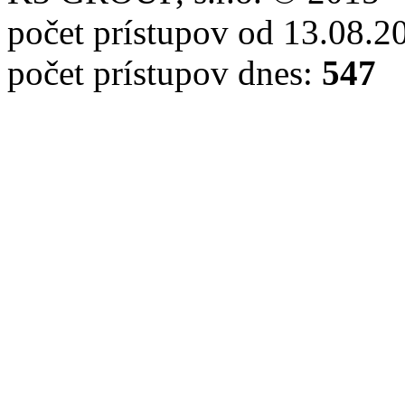
počet prístupov od 13.08.2
počet prístupov dnes:
547