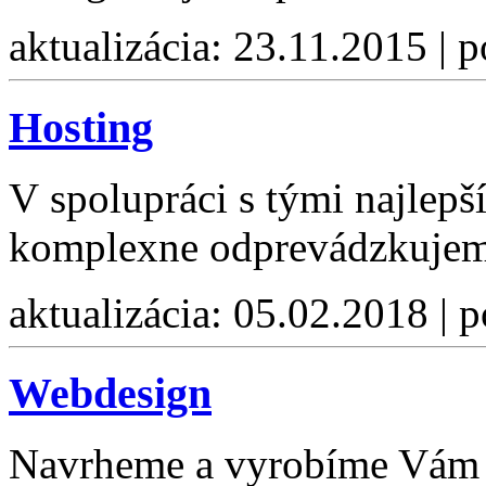
aktualizácia: 23.11.2015 | 
Hosting
V spolupráci s tými najlep
komplexne odprevádzkujem
aktualizácia: 05.02.2018 | 
Webdesign
Navrheme a vyrobíme Vám 