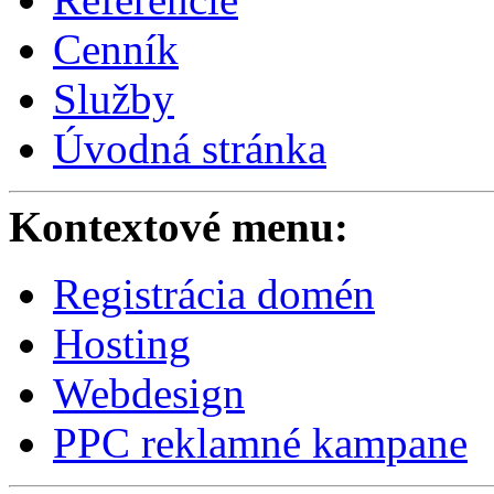
Cenník
Služby
Úvodná stránka
Kontextové menu:
Registrácia domén
Hosting
Webdesign
PPC reklamné kampane