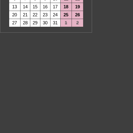
13
14
15
16
17
18
19
20
21
22
23
24
25
26
27
28
29
30
31
1
2