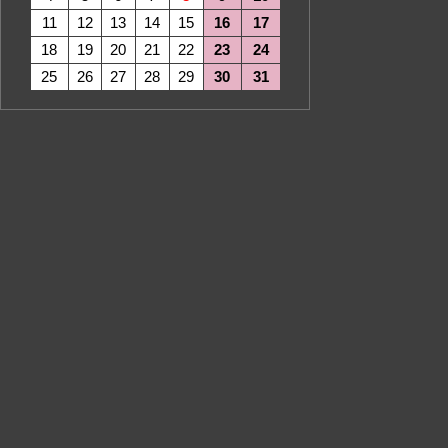
11
12
13
14
15
16
17
18
19
20
21
22
23
24
25
26
27
28
29
30
31