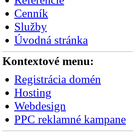
Cenník
Služby
Úvodná stránka
Kontextové menu:
Registrácia domén
Hosting
Webdesign
PPC reklamné kampane